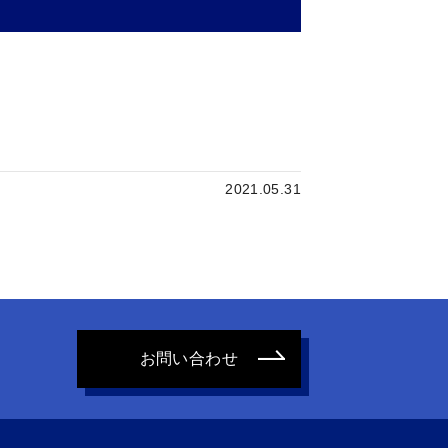
2021.05.31
お問い合わせ